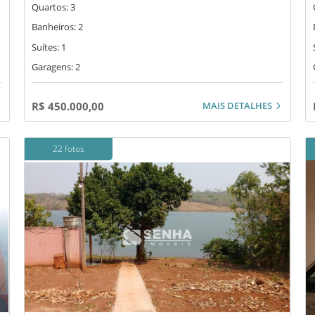
Quartos: 3
Banheiros: 2
Suítes: 1
Garagens: 2
MAIS DETALHES
R$ 450.000,00
22 fotos