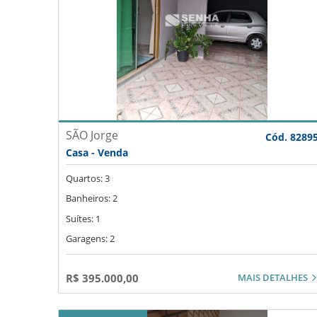
SÃO Jorge
Cód. 8289
Casa - Venda
Quartos: 3
Banheiros: 2
Suítes: 1
Garagens: 2
MAIS DETALHES
R$ 395.000,00