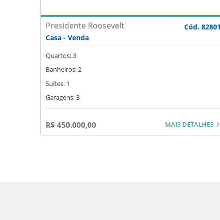
Presidente Roosevelt
Cód. 8280
Casa - Venda
Quartos: 3
Banheiros: 2
Suítes: 1
Garagens: 3
MAIS DETALHES
R$ 450.000,00