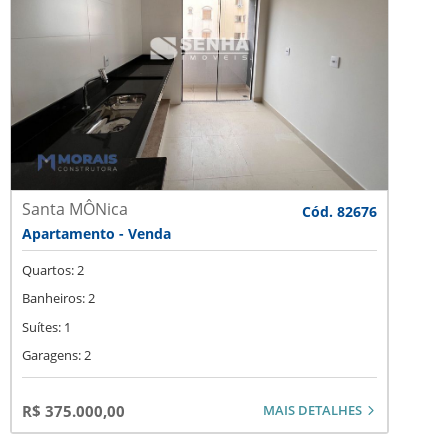
Santa MÔNica
Cód. 82676
Apartamento - Venda
Quartos: 2
Banheiros: 2
Suítes: 1
Garagens: 2
MAIS DETALHES
R$ 375.000,00