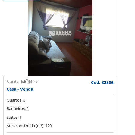
Santa MÔNica
Cód. 82886
Casa - Venda
Quartos: 3
Banheiros: 2
Suítes: 1
Área construida (m²): 120