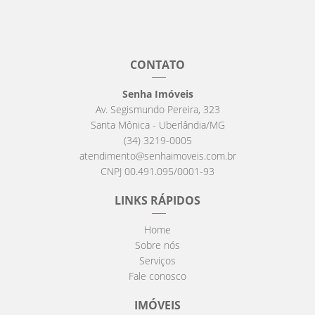
CONTATO
Senha Imóveis
Av. Segismundo Pereira, 323
Santa Mônica - Uberlândia/MG
(34) 3219-0005
atendimento@senhaimoveis.com.br
CNPJ 00.491.095/0001-93
LINKS RÁPIDOS
Home
Sobre nós
Serviços
Fale conosco
IMÓVEIS