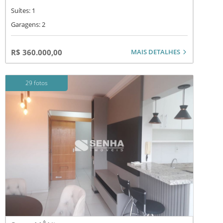
Suítes: 1
Garagens: 2
MAIS DETALHES
R$ 360.000,00
29 fotos