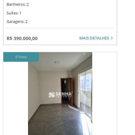
Banheiros: 2
Suítes: 1
Garagens: 2
MAIS DETALHES
R$ 390.000,00
9 fotos