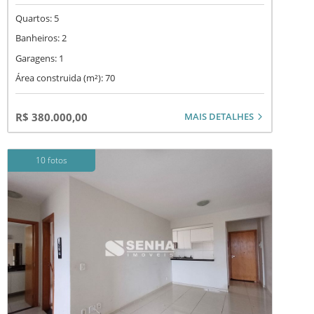
Quartos: 5
Banheiros: 2
Garagens: 1
Área construida (m²): 70
MAIS DETALHES
R$ 380.000,00
10 fotos