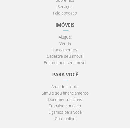
Sobre nós
Serviços
Fale conosco
IMÓVEIS
Aluguel
Venda
Lançamentos
Cadastre seu imóvel
Encomende seu imóvel
PARA VOCÊ
Área do cliente
Simule seu financiamento
Documentos Úteis
Trabalhe conosco
Ligamos para você
Chat online