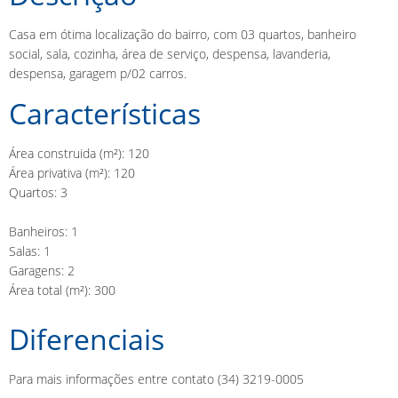
Casa em ótima localização do bairro, com 03 quartos, banheiro
social, sala, cozinha, área de serviço, despensa, lavanderia,
despensa, garagem p/02 carros.
Características
Área construida (m²): 120
Área privativa (m²): 120
Quartos: 3
Banheiros: 1
Salas: 1
Garagens: 2
Área total (m²): 300
Diferenciais
Para mais informações entre contato (34) 3219-0005