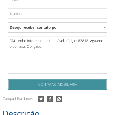
Desejo receber contato por
Compartilhar imóvel:
Descri
ção