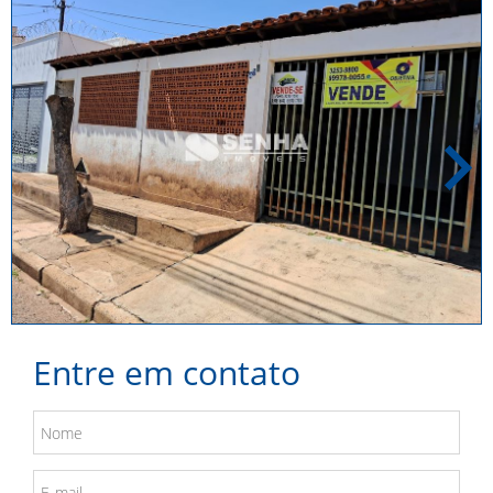
Entre em
contato