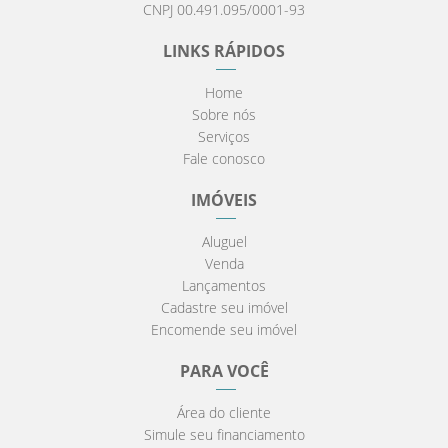
CNPJ 00.491.095/0001-93
LINKS RÁPIDOS
Home
Sobre nós
Serviços
Fale conosco
IMÓVEIS
Aluguel
Venda
Lançamentos
Cadastre seu imóvel
Encomende seu imóvel
PARA VOCÊ
Área do cliente
Simule seu financiamento