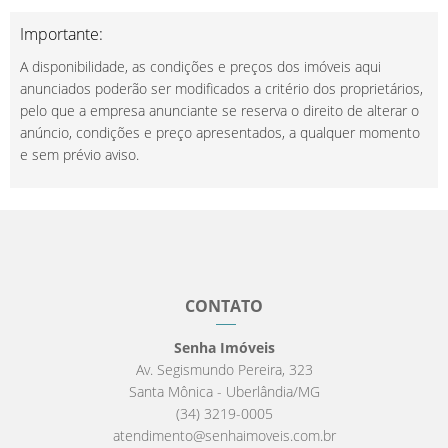
Importante:
A disponibilidade, as condições e preços dos imóveis aqui
anunciados poderão ser modificados a critério dos proprietários,
pelo que a empresa anunciante se reserva o direito de alterar o
anúncio, condições e preço apresentados, a qualquer momento
e sem prévio aviso.
CONTATO
Senha Imóveis
Av. Segismundo Pereira, 323
Santa Mônica - Uberlândia/MG
(34) 3219-0005
atendimento@senhaimoveis.com.br