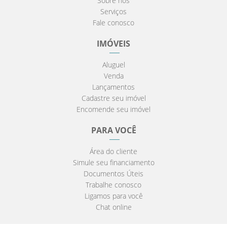
Sobre nós
Serviços
Fale conosco
IMÓVEIS
Aluguel
Venda
Lançamentos
Cadastre seu imóvel
Encomende seu imóvel
PARA VOCÊ
Área do cliente
Simule seu financiamento
Documentos Úteis
Trabalhe conosco
Ligamos para você
Chat online